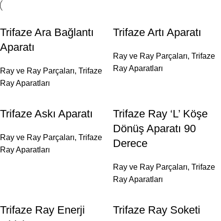
Trifaze Ara Bağlantı
Trifaze Artı Aparatı
Aparatı
Ray ve Ray Parçaları
,
Trifaze
Ray Aparatları
Ray ve Ray Parçaları
,
Trifaze
Ray Aparatları
Trifaze Askı Aparatı
Trifaze Ray ‘L’ Köşe
Dönüş Aparatı 90
Ray ve Ray Parçaları
,
Trifaze
Derece
Ray Aparatları
Ray ve Ray Parçaları
,
Trifaze
Ray Aparatları
Trifaze Ray Enerji
Trifaze Ray Soketi