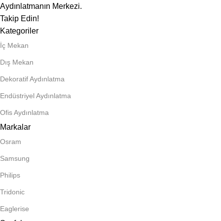
Aydınlatmanın Merkezi.
Takip Edin!
Kategoriler
İç Mekan
Dış Mekan
Dekoratif Aydınlatma
Endüstriyel Aydınlatma
Ofis Aydınlatma
Markalar
Osram
Samsung
Philips
Tridonic
Eaglerise