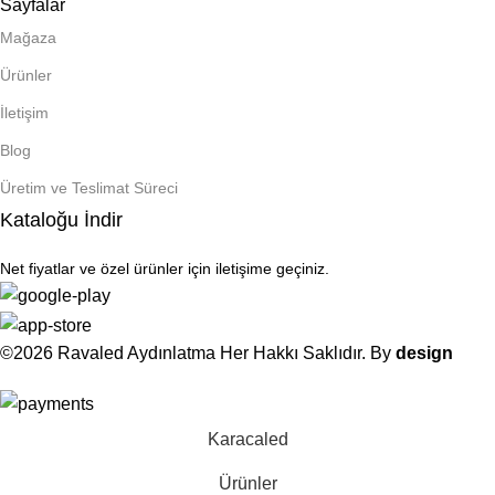
Sayfalar
Mağaza
Ürünler
İletişim
Blog
Üretim ve Teslimat Süreci
Kataloğu İndir
Net fiyatlar ve özel ürünler için iletişime geçiniz.
©2026 Ravaled Aydınlatma Her Hakkı Saklıdır. By
design
Karacaled
Ürünler