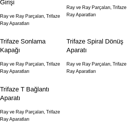
Girişi
Ray ve Ray Parçaları
,
Trifaze
Ray Aparatları
Ray ve Ray Parçaları
,
Trifaze
Ray Aparatları
Trifaze Sonlama
Trifaze Spiral Dönüş
Kapağı
Aparatı
Ray ve Ray Parçaları
,
Trifaze
Ray ve Ray Parçaları
,
Trifaze
Ray Aparatları
Ray Aparatları
Trifaze T Bağlantı
Aparatı
Ray ve Ray Parçaları
,
Trifaze
Ray Aparatları