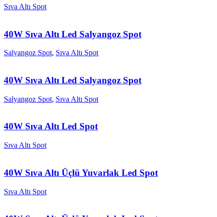
Sıva Altı Spot
40W Sıva Altı Led Salyangoz Spot
Salyangoz Spot
,
Sıva Altı Spot
40W Sıva Altı Led Salyangoz Spot
Salyangoz Spot
,
Sıva Altı Spot
40W Sıva Altı Led Spot
Sıva Altı Spot
40W Sıva Altı Üçlü Yuvarlak Led Spot
Sıva Altı Spot