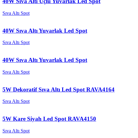
40W Sıva Altı Üçlü Yuvarlak Led Spot
Sıva Altı Spot
40W Sıva Altı Yuvarlak Led Spot
Sıva Altı Spot
40W Sıva Altı Yuvarlak Led Spot
Sıva Altı Spot
5W Dekoratif Sıva Altı Led Spot RAVA4164
Sıva Altı Spot
5W Kare Siyah Led Spot RAVA4150
Sıva Altı Spot