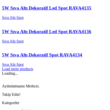
5W Sıva Altı Dekoratif Led Spot RAVA4135
Sıva Altı Spot
5W Sıva Altı Dekoratif Led Spot RAVA4136
Sıva Altı Spot
5W Sıva Altı Dekoratif Spot RAVA4134
Sıva Altı Spot
Load more products
Loading...
Aydınlatmanın Merkezi.
Takip Edin!
Kategoriler