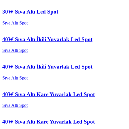
30W Sıva Altı Led Spot
Sıva Altı Spot
40W Sıva Altı İkili Yuvarlak Led Spot
Sıva Altı Spot
40W Sıva Altı İkili Yuvarlak Led Spot
Sıva Altı Spot
40W Sıva Altı Kare Yuvarlak Led Spot
Sıva Altı Spot
40W Sıva Altı Kare Yuvarlak Led Spot