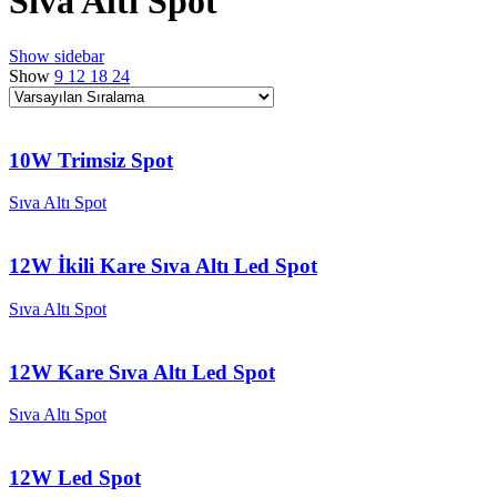
Sıva Altı Spot
Show sidebar
Show
9
12
18
24
10W Trimsiz Spot
Sıva Altı Spot
12W İkili Kare Sıva Altı Led Spot
Sıva Altı Spot
12W Kare Sıva Altı Led Spot
Sıva Altı Spot
12W Led Spot