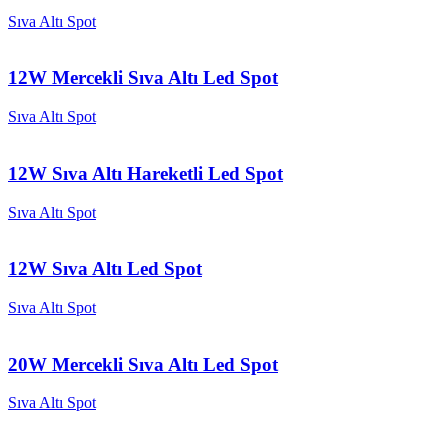
Sıva Altı Spot
12W Mercekli Sıva Altı Led Spot
Sıva Altı Spot
12W Sıva Altı Hareketli Led Spot
Sıva Altı Spot
12W Sıva Altı Led Spot
Sıva Altı Spot
20W Mercekli Sıva Altı Led Spot
Sıva Altı Spot