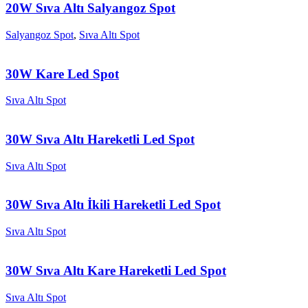
20W Sıva Altı Salyangoz Spot
Salyangoz Spot
,
Sıva Altı Spot
30W Kare Led Spot
Sıva Altı Spot
30W Sıva Altı Hareketli Led Spot
Sıva Altı Spot
30W Sıva Altı İkili Hareketli Led Spot
Sıva Altı Spot
30W Sıva Altı Kare Hareketli Led Spot
Sıva Altı Spot