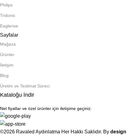
Philips
Tridonic
Eaglerise
Sayfalar
Mağaza
Ürünler
İletişim
Blog
Üretim ve Teslimat Süreci
Kataloğu İndir
Net fiyatlar ve özel ürünler için iletişime geçiniz.
©2026 Ravaled Aydınlatma Her Hakkı Saklıdır. By
design