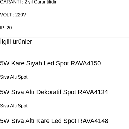
GARANTİ
:
2 yıl Garantilidir
VOLT : 220V
IP: 20
İlgili ürünler
5W Kare Siyah Led Spot RAVA4150
Sıva Altı Spot
5W Sıva Altı Dekoratif Spot RAVA4134
Sıva Altı Spot
5W Sıva Altı Kare Led Spot RAVA4148