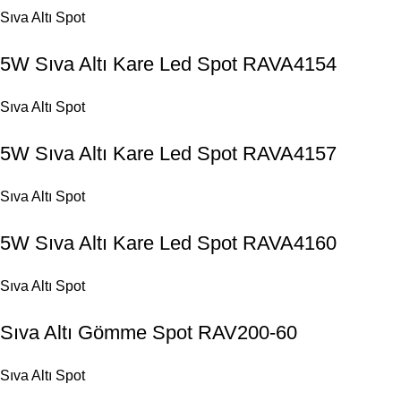
Sıva Altı Spot
5W Sıva Altı Kare Led Spot RAVA4154
Sıva Altı Spot
5W Sıva Altı Kare Led Spot RAVA4157
Sıva Altı Spot
5W Sıva Altı Kare Led Spot RAVA4160
Sıva Altı Spot
Sıva Altı Gömme Spot RAV200-60
Sıva Altı Spot