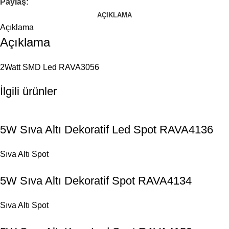
Paylaş:
AÇIKLAMA
Açıklama
Açıklama
2Watt SMD Led RAVA3056
İlgili ürünler
5W Sıva Altı Dekoratif Led Spot RAVA4136
Sıva Altı Spot
5W Sıva Altı Dekoratif Spot RAVA4134
Sıva Altı Spot