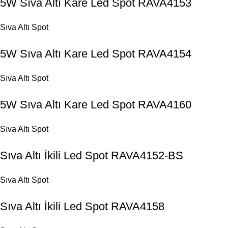
5W Sıva Altı Kare Led Spot RAVA4153
Sıva Altı Spot
5W Sıva Altı Kare Led Spot RAVA4154
Sıva Altı Spot
5W Sıva Altı Kare Led Spot RAVA4160
Sıva Altı Spot
Sıva Altı İkili Led Spot RAVA4152-BS
Sıva Altı Spot
Sıva Altı İkili Led Spot RAVA4158