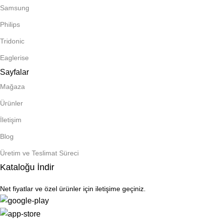
Samsung
Philips
Tridonic
Eaglerise
Sayfalar
Mağaza
Ürünler
İletişim
Blog
Üretim ve Teslimat Süreci
Kataloğu İndir
Net fiyatlar ve özel ürünler için iletişime geçiniz.