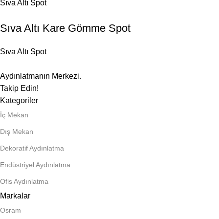
Sıva Altı Spot
Sıva Altı Kare Gömme Spot
Sıva Altı Spot
Aydınlatmanın Merkezi.
Takip Edin!
Kategoriler
İç Mekan
Dış Mekan
Dekoratif Aydınlatma
Endüstriyel Aydınlatma
Ofis Aydınlatma
Markalar
Osram