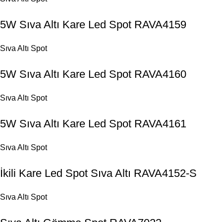
5W Sıva Altı Kare Led Spot RAVA4159
Sıva Altı Spot
5W Sıva Altı Kare Led Spot RAVA4160
Sıva Altı Spot
5W Sıva Altı Kare Led Spot RAVA4161
Sıva Altı Spot
İkili Kare Led Spot Sıva Altı RAVA4152-S
Sıva Altı Spot