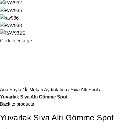
Click to enlarge
Ana Sayfa
İç Mekan Aydınlatma
Sıva Altı Spot
Yuvarlak Sıva Altı Gömme Spot
Back to products
Yuvarlak Sıva Altı Gömme Spot