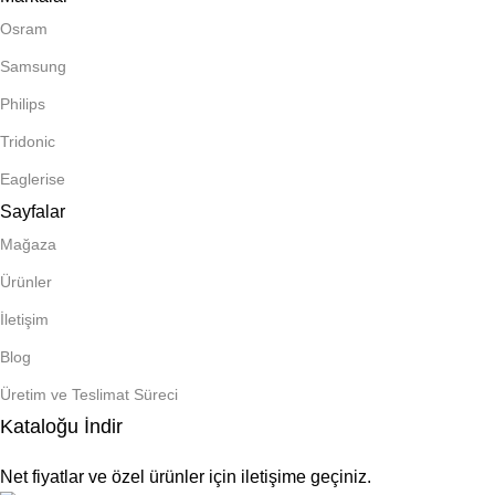
Osram
Samsung
Philips
Tridonic
Eaglerise
Sayfalar
Mağaza
Ürünler
İletişim
Blog
Üretim ve Teslimat Süreci
Kataloğu İndir
Net fiyatlar ve özel ürünler için iletişime geçiniz.