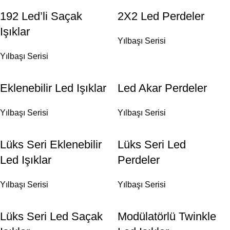
192 Led’li Saçak
2X2 Led Perdeler
Işıklar
Yılbaşı Serisi
Yılbaşı Serisi
Eklenebilir Led Işıklar
Led Akar Perdeler
Yılbaşı Serisi
Yılbaşı Serisi
Lüks Seri Eklenebilir
Lüks Seri Led
Led Işıklar
Perdeler
Yılbaşı Serisi
Yılbaşı Serisi
Lüks Seri Led Saçak
Modülatörlü Twinkle