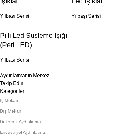
Işıklar
Led Işıklar
Yılbaşı Serisi
Yılbaşı Serisi
Pilli Led Süsleme Işığı
(Peri LED)
Yılbaşı Serisi
Aydınlatmanın Merkezi.
Takip Edin!
Kategoriler
İç Mekan
Dış Mekan
Dekoratif Aydınlatma
Endüstriyel Aydınlatma