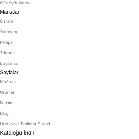
Ofis Aydınlatma
Markalar
Osram
Samsung
Philips
Tridonic
Eaglerise
Sayfalar
Mağaza
Ürünler
İletişim
Blog
Üretim ve Teslimat Süreci
Kataloğu İndir