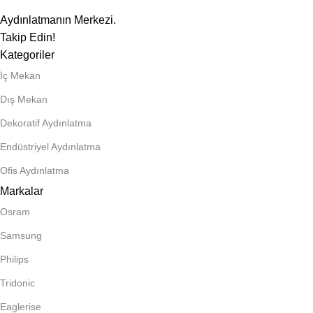
Aydınlatmanın Merkezi.
Takip Edin!
Kategoriler
İç Mekan
Dış Mekan
Dekoratif Aydınlatma
Endüstriyel Aydınlatma
Ofis Aydınlatma
Markalar
Osram
Samsung
Philips
Tridonic
Eaglerise