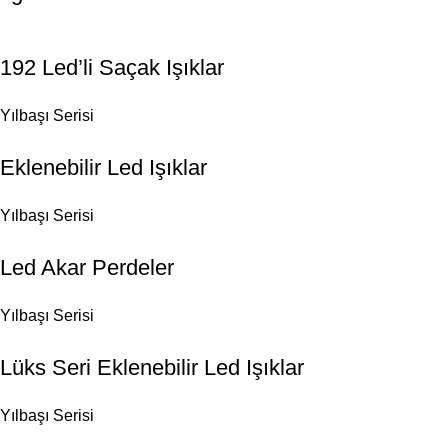
192 Led’li Saçak Işıklar
Yılbaşı Serisi
Eklenebilir Led Işıklar
Yılbaşı Serisi
Led Akar Perdeler
Yılbaşı Serisi
Lüks Seri Eklenebilir Led Işıklar
Yılbaşı Serisi