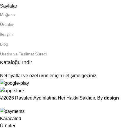
Sayfalar
Mağaza
Ürünler
İletişim
Blog
Üretim ve Teslimat Süreci
Kataloğu İndir
Net fiyatlar ve özel ürünler için iletişime geçiniz.
©2026 Ravaled Aydınlatma Her Hakkı Saklıdır. By
design
Karacaled
Ürünler