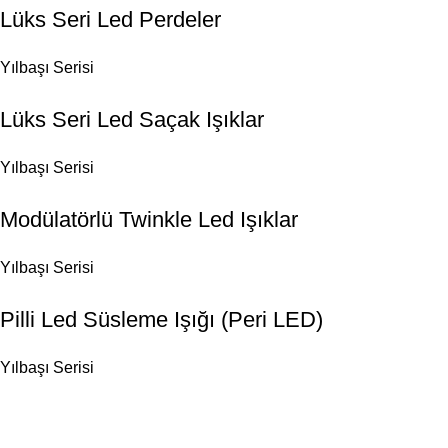
Lüks Seri Led Perdeler
Yılbaşı Serisi
Lüks Seri Led Saçak Işıklar
Yılbaşı Serisi
Modülatörlü Twinkle Led Işıklar
Yılbaşı Serisi
Pilli Led Süsleme Işığı (Peri LED)
Yılbaşı Serisi