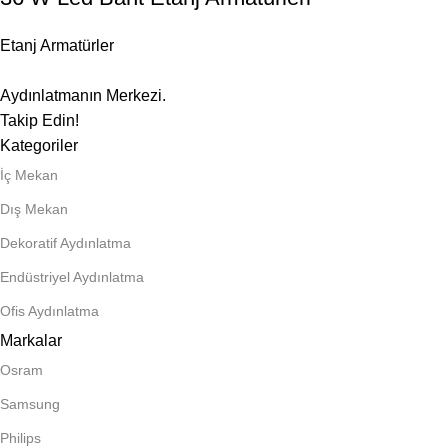
Etanj Armatürler
Aydınlatmanın Merkezi.
Takip Edin!
Kategoriler
İç Mekan
Dış Mekan
Dekoratif Aydınlatma
Endüstriyel Aydınlatma
Ofis Aydınlatma
Markalar
Osram
Samsung
Philips