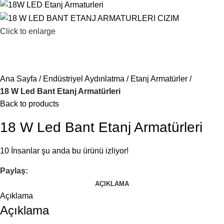
Click to enlarge
Ana Sayfa
Endüstriyel Aydınlatma
Etanj Armatürler
18 W Led Bant Etanj Armatürleri
Back to products
18 W Led Bant Etanj Armatürleri
10
İnsanlar şu anda bu ürünü izliyor!
Paylaş:
AÇIKLAMA
Açıklama
Açıklama