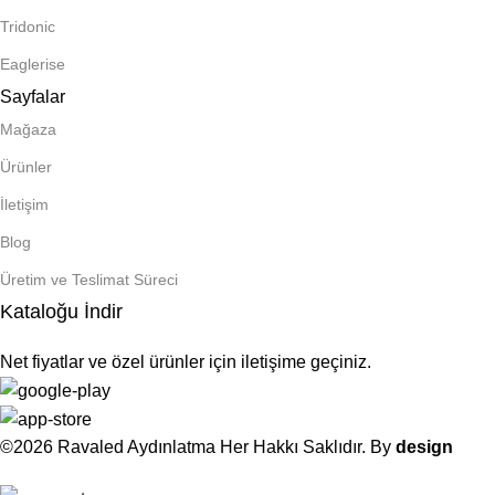
Tridonic
Eaglerise
Sayfalar
Mağaza
Ürünler
İletişim
Blog
Üretim ve Teslimat Süreci
Kataloğu İndir
Net fiyatlar ve özel ürünler için iletişime geçiniz.
©2026 Ravaled Aydınlatma Her Hakkı Saklıdır. By
design