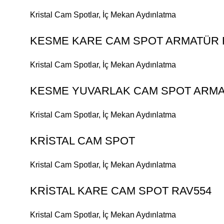
Kristal Cam Spotlar
,
İç Mekan Aydınlatma
KESME KARE CAM SPOT ARMATÜR 
Kristal Cam Spotlar
,
İç Mekan Aydınlatma
KESME YUVARLAK CAM SPOT ARMA
Kristal Cam Spotlar
,
İç Mekan Aydınlatma
KRİSTAL CAM SPOT
Kristal Cam Spotlar
,
İç Mekan Aydınlatma
KRİSTAL KARE CAM SPOT RAV554
Kristal Cam Spotlar
,
İç Mekan Aydınlatma