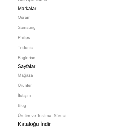
Markalar
Osram
Samsung
Philips
Tridonic
Eaglerise
Sayfalar
Mağaza
Ürünler
İletişim
Blog
Üretim ve Teslimat Süreci
Kataloğu İndir