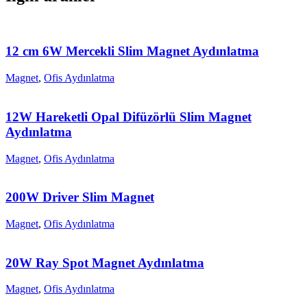
12 cm 6W Mercekli Slim Magnet Aydınlatma
Magnet
,
Ofis Aydınlatma
12W Hareketli Opal Difüzörlü Slim Magnet
Aydınlatma
Magnet
,
Ofis Aydınlatma
200W Driver Slim Magnet
Magnet
,
Ofis Aydınlatma
20W Ray Spot Magnet Aydınlatma
Magnet
,
Ofis Aydınlatma