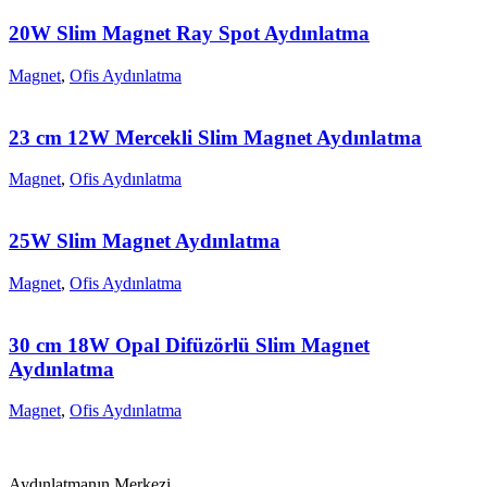
20W Slim Magnet Ray Spot Aydınlatma
Magnet
,
Ofis Aydınlatma
23 cm 12W Mercekli Slim Magnet Aydınlatma
Magnet
,
Ofis Aydınlatma
25W Slim Magnet Aydınlatma
Magnet
,
Ofis Aydınlatma
30 cm 18W Opal Difüzörlü Slim Magnet
Aydınlatma
Magnet
,
Ofis Aydınlatma
Aydınlatmanın Merkezi.