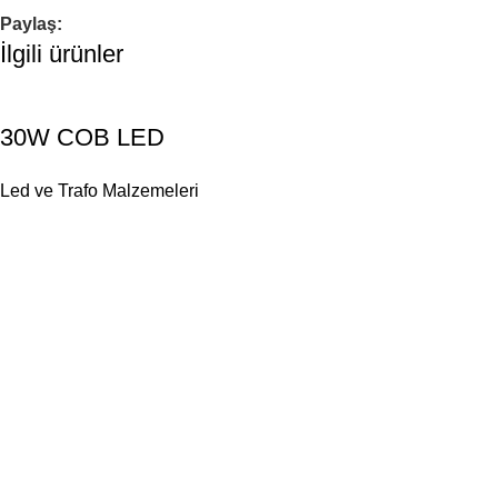
Paylaş:
İlgili ürünler
30W COB LED
Led ve Trafo Malzemeleri