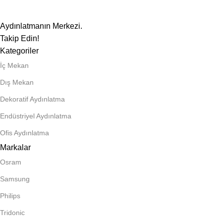
Aydınlatmanın Merkezi.
Takip Edin!
Kategoriler
İç Mekan
Dış Mekan
Dekoratif Aydınlatma
Endüstriyel Aydınlatma
Ofis Aydınlatma
Markalar
Osram
Samsung
Philips
Tridonic