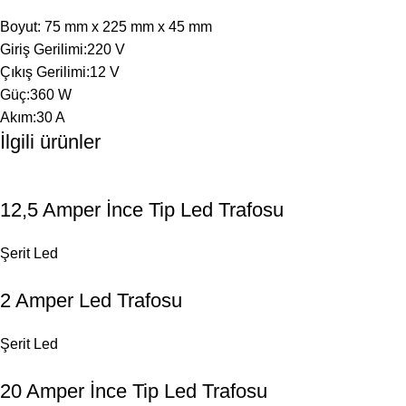
Boyut: 75 mm x 225 mm x 45 mm
Giriş Gerilimi:220 V
Çıkış Gerilimi:12 V
Güç:360 W
Akım:30 A
İlgili ürünler
12,5 Amper İnce Tip Led Trafosu
Şerit Led
2 Amper Led Trafosu
Şerit Led
20 Amper İnce Tip Led Trafosu