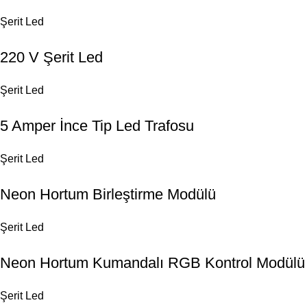
Şerit Led
220 V Şerit Led
Şerit Led
5 Amper İnce Tip Led Trafosu
Şerit Led
Neon Hortum Birleştirme Modülü
Şerit Led
Neon Hortum Kumandalı RGB Kontrol Modülü
Şerit Led