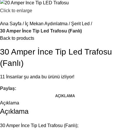
Click to enlarge
Ana Sayfa
İç Mekan Aydınlatma
Şerit Led
30 Amper İnce Tip Led Trafosu (Fanlı)
Back to products
30 Amper İnce Tip Led Trafosu
(Fanlı)
11
İnsanlar şu anda bu ürünü izliyor!
Paylaş:
AÇIKLAMA
Açıklama
Açıklama
30 Amper İnce Tip Led Trafosu (Fanlı);