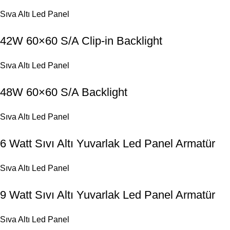
Sıva Altı Led Panel
42W 60×60 S/A Clip-in Backlight
Sıva Altı Led Panel
48W 60×60 S/A Backlight
Sıva Altı Led Panel
6 Watt Sıvı Altı Yuvarlak Led Panel Armatür
Sıva Altı Led Panel
9 Watt Sıvı Altı Yuvarlak Led Panel Armatür
Sıva Altı Led Panel