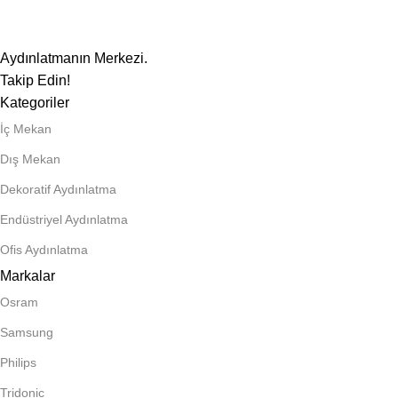
Aydınlatmanın Merkezi.
Takip Edin!
Kategoriler
İç Mekan
Dış Mekan
Dekoratif Aydınlatma
Endüstriyel Aydınlatma
Ofis Aydınlatma
Markalar
Osram
Samsung
Philips
Tridonic