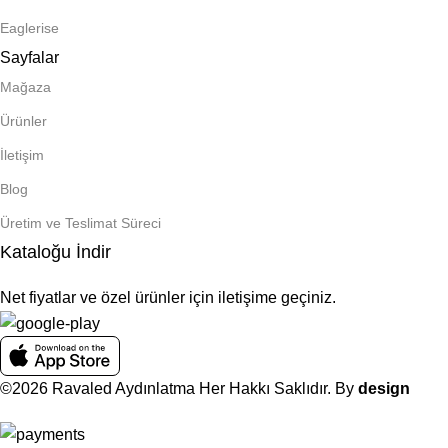
Eaglerise
Sayfalar
Mağaza
Ürünler
İletişim
Blog
Üretim ve Teslimat Süreci
Kataloğu İndir
Net fiyatlar ve özel ürünler için iletişime geçiniz.
©2026 Ravaled Aydınlatma Her Hakkı Saklıdır. By
design