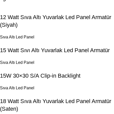
12 Watt Sıva Altı Yuvarlak Led Panel Armatür
(Siyah)
Sıva Altı Led Panel
15 Watt Sıvı Altı Yuvarlak Led Panel Armatür
Sıva Altı Led Panel
15W 30×30 S/A Clip-in Backlight
Sıva Altı Led Panel
18 Watt Sıva Altı Yuvarlak Led Panel Armatür
(Saten)