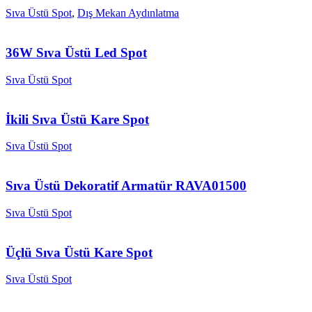
Sıva Üstü Spot
,
Dış Mekan Aydınlatma
36W Sıva Üstü Led Spot
Sıva Üstü Spot
İkili Sıva Üstü Kare Spot
Sıva Üstü Spot
Sıva Üstü Dekoratif Armatür RAVA01500
Sıva Üstü Spot
Üçlü Sıva Üstü Kare Spot
Sıva Üstü Spot