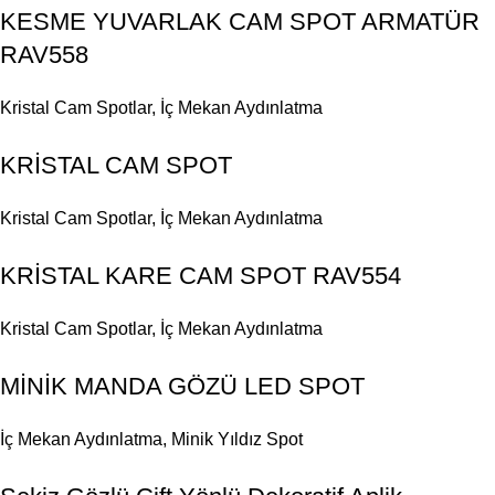
KESME YUVARLAK CAM SPOT ARMATÜR
RAV558
Kristal Cam Spotlar
,
İç Mekan Aydınlatma
KRİSTAL CAM SPOT
Kristal Cam Spotlar
,
İç Mekan Aydınlatma
KRİSTAL KARE CAM SPOT RAV554
Kristal Cam Spotlar
,
İç Mekan Aydınlatma
MİNİK MANDA GÖZÜ LED SPOT
İç Mekan Aydınlatma
,
Minik Yıldız Spot