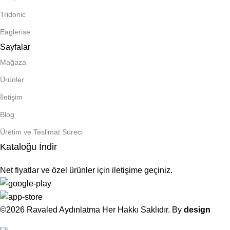
Tridonic
Eaglerise
Sayfalar
Mağaza
Ürünler
İletişim
Blog
Üretim ve Teslimat Süreci
Kataloğu İndir
Net fiyatlar ve özel ürünler için iletişime geçiniz.
©2026 Ravaled Aydınlatma Her Hakkı Saklıdır. By
design