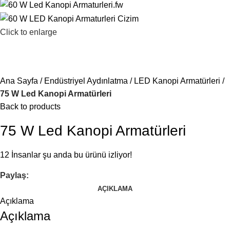
Click to enlarge
Ana Sayfa
Endüstriyel Aydınlatma
LED Kanopi Armatürleri
75 W Led Kanopi Armatürleri
Back to products
75 W Led Kanopi Armatürleri
12
İnsanlar şu anda bu ürünü izliyor!
Paylaş:
AÇIKLAMA
Açıklama
Açıklama