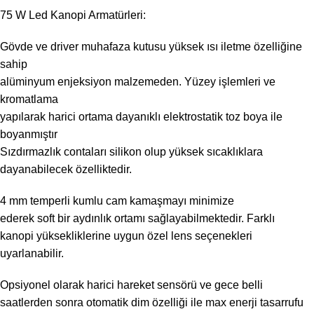
75 W Led Kanopi Armatürleri:
Gövde ve driver muhafaza kutusu yüksek ısı iletme özelliğine
sahip
alüminyum enjeksiyon malzemeden. Yüzey işlemleri ve
kromatlama
yapılarak harici ortama dayanıklı elektrostatik toz boya ile
boyanmıştır
Sızdırmazlık contaları silikon olup yüksek sıcaklıklara
dayanabilecek özelliktedir.
4 mm temperli kumlu cam kamaşmayı minimize
ederek soft bir aydınlık ortamı sağlayabilmektedir. Farklı
kanopi yüksekliklerine uygun özel lens seçenekleri
uyarlanabilir.
Opsiyonel olarak harici hareket sensörü ve gece belli
saatlerden sonra otomatik dim özelliği ile max enerji tasarrufu