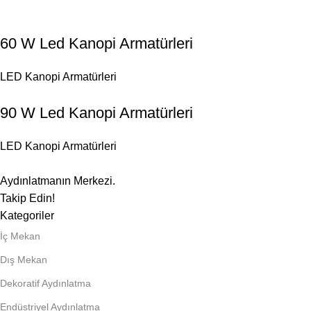
60 W Led Kanopi Armatürleri
LED Kanopi Armatürleri
90 W Led Kanopi Armatürleri
LED Kanopi Armatürleri
Aydınlatmanın Merkezi.
Takip Edin!
Kategoriler
İç Mekan
Dış Mekan
Dekoratif Aydınlatma
Endüstriyel Aydınlatma