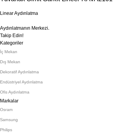
Linear Aydınlatma
Aydınlatmanın Merkezi.
Takip Edin!
Kategoriler
İç Mekan
Dış Mekan
Dekoratif Aydınlatma
Endüstriyel Aydınlatma
Ofis Aydınlatma
Markalar
Osram
Samsung
Philips