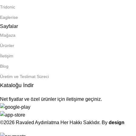
Tridonic
Eaglerise
Sayfalar
Mağaza
Ürünler
İletişim
Blog
Üretim ve Teslimat Süreci
Kataloğu İndir
Net fiyatlar ve özel ürünler için iletişime geçiniz.
©2026 Ravaled Aydınlatma Her Hakkı Saklıdır. By
design