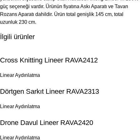
güç seçeneği vardır. Ürünün fiyatına Askı Aparatı ve Tavan
Rozans Aparatı dahildir. Ürün total genişlik 145 cm, total
uzunluk 230 cm.
İlgili ürünler
Cross Knitting Lineer RAVA2412
Linear Aydınlatma
Dörtgen Sarkıt Lineer RAVA2313
Linear Aydınlatma
Drone Davul Lineer RAVA2420
Linear Aydınlatma