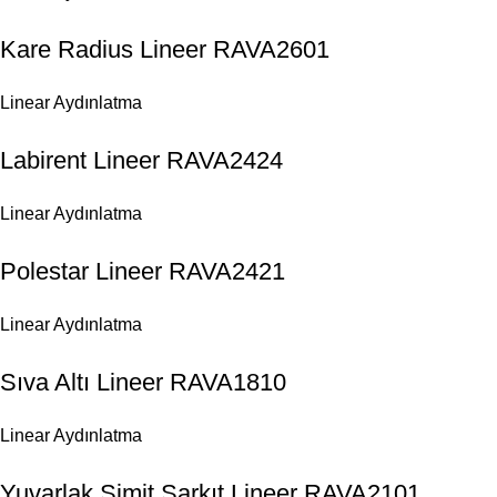
Kare Radius Lineer RAVA2601
Linear Aydınlatma
Labirent Lineer RAVA2424
Linear Aydınlatma
Polestar Lineer RAVA2421
Linear Aydınlatma
Sıva Altı Lineer RAVA1810
Linear Aydınlatma
Yuvarlak Simit Sarkıt Lineer RAVA2101