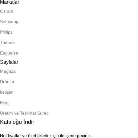
Markalar
Osram
Samsung
Philips
Tridonic
Eaglerise
Sayfalar
Mağaza
Ürünler
İletişim
Blog
Üretim ve Teslimat Süreci
Kataloğu İndir
Net fiyatlar ve özel ürünler için iletişime geçiniz.