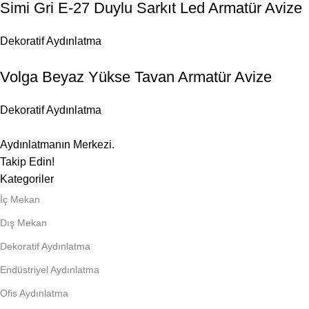
Simi Gri E-27 Duylu Sarkıt Led Armatür Avize
Dekoratif Aydınlatma
Volga Beyaz Yükse Tavan Armatür Avize
Dekoratif Aydınlatma
Aydınlatmanın Merkezi.
Takip Edin!
Kategoriler
İç Mekan
Dış Mekan
Dekoratif Aydınlatma
Endüstriyel Aydınlatma
Ofis Aydınlatma