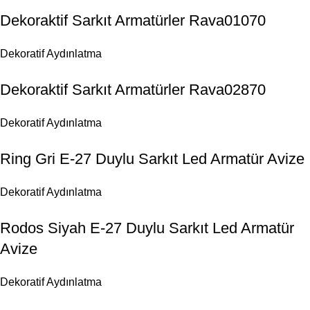
Dekoraktif Sarkıt Armatürler Rava01070
Dekoratif Aydınlatma
Dekoraktif Sarkıt Armatürler Rava02870
Dekoratif Aydınlatma
Ring Gri E-27 Duylu Sarkıt Led Armatür Avize
Dekoratif Aydınlatma
Rodos Siyah E-27 Duylu Sarkıt Led Armatür
Avize
Dekoratif Aydınlatma