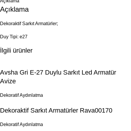
Açıklama
Açıklama
Dekoraktif Sarkıt Armatürler;
Duy Tipi: e27
İlgili ürünler
Avsha Gri E-27 Duylu Sarkıt Led Armatür
Avize
Dekoratif Aydınlatma
Dekoraktif Sarkıt Armatürler Rava00170
Dekoratif Aydınlatma