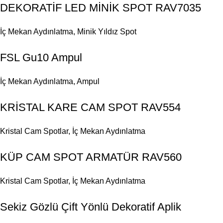
DEKORATİF LED MİNİK SPOT RAV7035
İç Mekan Aydınlatma
,
Minik Yıldız Spot
FSL Gu10 Ampul
İç Mekan Aydınlatma
,
Ampul
KRİSTAL KARE CAM SPOT RAV554
Kristal Cam Spotlar
,
İç Mekan Aydınlatma
KÜP CAM SPOT ARMATÜR RAV560
Kristal Cam Spotlar
,
İç Mekan Aydınlatma
Sekiz Gözlü Çift Yönlü Dekoratif Aplik