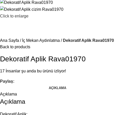
Click to enlarge
Ana Sayfa
İç Mekan Aydınlatma
Dekoratif Aplik Rava01970
Back to products
Dekoratif Aplik Rava01970
17
İnsanlar şu anda bu ürünü izliyor!
Paylaş:
AÇIKLAMA
Açıklama
Açıklama
Dekoratif Aplik;