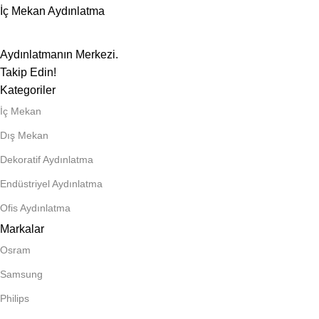
İç Mekan Aydınlatma
Aydınlatmanın Merkezi.
Takip Edin!
Kategoriler
İç Mekan
Dış Mekan
Dekoratif Aydınlatma
Endüstriyel Aydınlatma
Ofis Aydınlatma
Markalar
Osram
Samsung
Philips