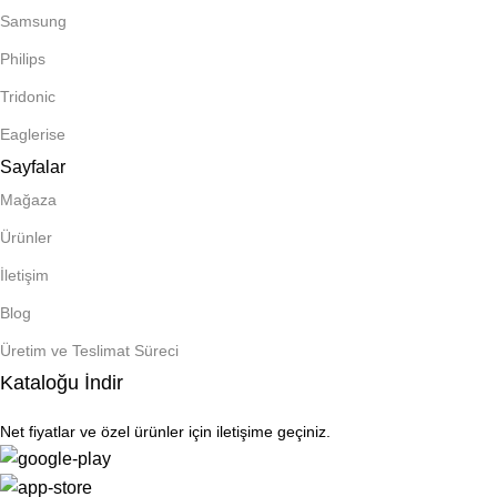
Samsung
Philips
Tridonic
Eaglerise
Sayfalar
Mağaza
Ürünler
İletişim
Blog
Üretim ve Teslimat Süreci
Kataloğu İndir
Net fiyatlar ve özel ürünler için iletişime geçiniz.