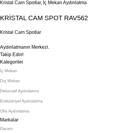
Kristal Cam Spotlar
,
İç Mekan Aydınlatma
KRİSTAL CAM SPOT RAV562
Kristal Cam Spotlar
Aydınlatmanın Merkezi.
Takip Edin!
Kategoriler
İç Mekan
Dış Mekan
Dekoratif Aydınlatma
Endüstriyel Aydınlatma
Ofis Aydınlatma
Markalar
Osram