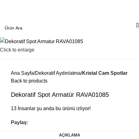
Click to enlarge
Ana Sayfa
Dekoratif Aydınlatma
Kristal Cam Spotlar
Back to products
Dekoratif Spot Armatür RAVA01085
13
İnsanlar şu anda bu ürünü izliyor!
Paylaş:
AÇIKLAMA