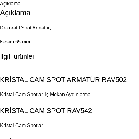
Açıklama
Açıklama
Dekoratif Spot Armatür;
Kesim:65 mm
İlgili ürünler
KRİSTAL CAM SPOT ARMATÜR RAV502
Kristal Cam Spotlar
,
İç Mekan Aydınlatma
KRİSTAL CAM SPOT RAV542
Kristal Cam Spotlar