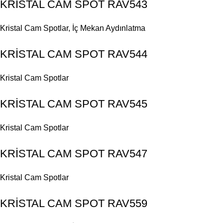
KRİSTAL CAM SPOT RAV543
Kristal Cam Spotlar
,
İç Mekan Aydınlatma
KRİSTAL CAM SPOT RAV544
Kristal Cam Spotlar
KRİSTAL CAM SPOT RAV545
Kristal Cam Spotlar
KRİSTAL CAM SPOT RAV547
Kristal Cam Spotlar
KRİSTAL CAM SPOT RAV559