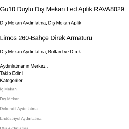
Gu10 Duylu Dış Mekan Led Aplik RAVA8029
Dış Mekan Aydınlatma
,
Dış Mekan Aplik
Limos 260-Bahçe Direk Armatürü
Dış Mekan Aydınlatma
,
Bollard ve Direk
Aydınlatmanın Merkezi.
Takip Edin!
Kategoriler
İç Mekan
Dış Mekan
Dekoratif Aydınlatma
Endüstriyel Aydınlatma
Ofis Aydınlatma