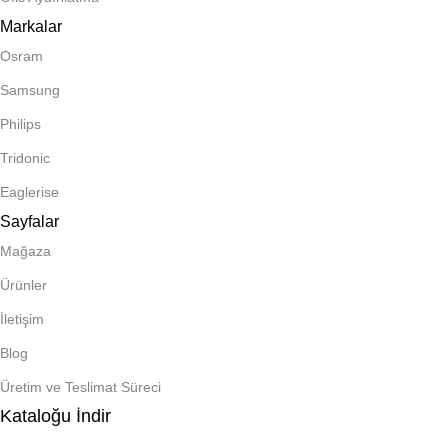
Markalar
Osram
Samsung
Philips
Tridonic
Eaglerise
Sayfalar
Mağaza
Ürünler
İletişim
Blog
Üretim ve Teslimat Süreci
Kataloğu İndir