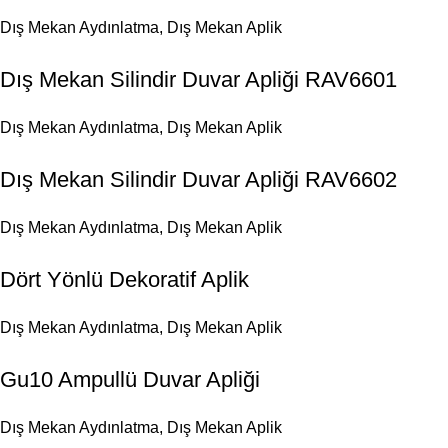
Dış Mekan Aydınlatma
,
Dış Mekan Aplik
Dış Mekan Silindir Duvar Apliği RAV6601
Dış Mekan Aydınlatma
,
Dış Mekan Aplik
Dış Mekan Silindir Duvar Apliği RAV6602
Dış Mekan Aydınlatma
,
Dış Mekan Aplik
Dört Yönlü Dekoratif Aplik
Dış Mekan Aydınlatma
,
Dış Mekan Aplik
Gu10 Ampullü Duvar Apliği
Dış Mekan Aydınlatma
,
Dış Mekan Aplik