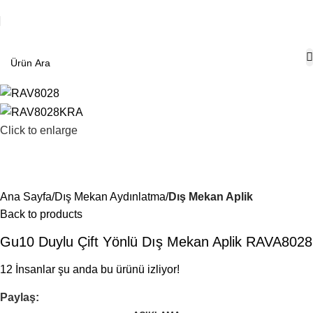
Click to enlarge
Ana Sayfa
Dış Mekan Aydınlatma
Dış Mekan Aplik
Back to products
Gu10 Duylu Çift Yönlü Dış Mekan Aplik RAVA8028
12
İnsanlar şu anda bu ürünü izliyor!
Paylaş: