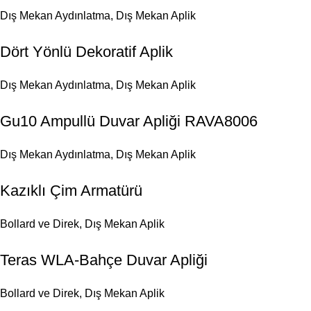
Dış Mekan Aydınlatma
,
Dış Mekan Aplik
Dört Yönlü Dekoratif Aplik
Dış Mekan Aydınlatma
,
Dış Mekan Aplik
Gu10 Ampullü Duvar Apliği RAVA8006
Dış Mekan Aydınlatma
,
Dış Mekan Aplik
Kazıklı Çim Armatürü
Bollard ve Direk
,
Dış Mekan Aplik
Teras WLA-Bahçe Duvar Apliği
Bollard ve Direk
,
Dış Mekan Aplik