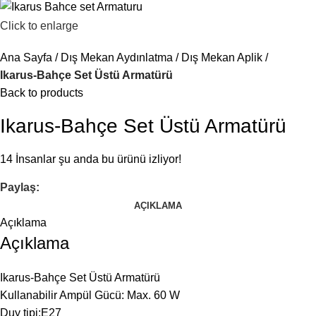
Click to enlarge
Ana Sayfa
Dış Mekan Aydınlatma
Dış Mekan Aplik
Ikarus-Bahçe Set Üstü Armatürü
Back to products
Ikarus-Bahçe Set Üstü Armatürü
14
İnsanlar şu anda bu ürünü izliyor!
Paylaş:
AÇIKLAMA
Açıklama
Açıklama
Ikarus-Bahçe Set Üstü Armatürü
Kullanabilir Ampül Gücü: Max. 60 W
Duy tipi:E27