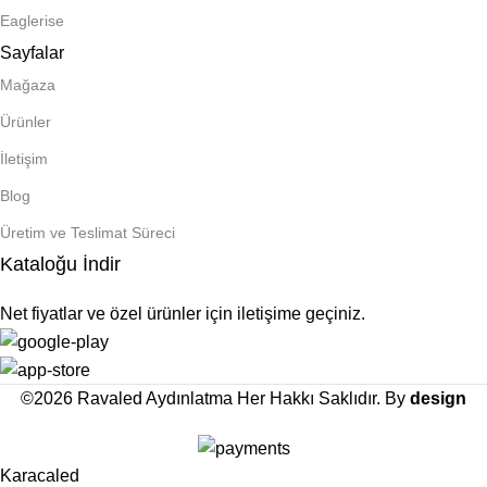
Eaglerise
Sayfalar
Mağaza
Ürünler
İletişim
Blog
Üretim ve Teslimat Süreci
Kataloğu İndir
Net fiyatlar ve özel ürünler için iletişime geçiniz.
©2026 Ravaled Aydınlatma Her Hakkı Saklıdır. By
design
Karacaled