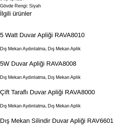
Gövde Rengi: Siyah
İlgili ürünler
5 Watt Duvar Apliği RAVA8010
Dış Mekan Aydınlatma
,
Dış Mekan Aplik
5W Duvar Apliği RAVA8008
Dış Mekan Aydınlatma
,
Dış Mekan Aplik
Çift Taraflı Duvar Apliği RAVA8000
Dış Mekan Aydınlatma
,
Dış Mekan Aplik
Dış Mekan Silindir Duvar Apliği RAV6601