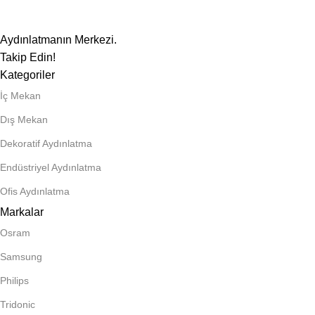
Aydınlatmanın Merkezi.
Takip Edin!
Kategoriler
İç Mekan
Dış Mekan
Dekoratif Aydınlatma
Endüstriyel Aydınlatma
Ofis Aydınlatma
Markalar
Osram
Samsung
Philips
Tridonic