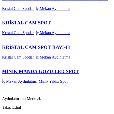
Kristal Cam Spotlar
,
İç Mekan Aydınlatma
KRİSTAL CAM SPOT
Kristal Cam Spotlar
,
İç Mekan Aydınlatma
KRİSTAL CAM SPOT RAV543
Kristal Cam Spotlar
,
İç Mekan Aydınlatma
MİNİK MANDA GÖZÜ LED SPOT
İç Mekan Aydınlatma
,
Minik Yıldız Spot
Aydınlatmanın Merkezi.
Takip Edin!