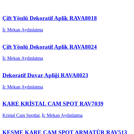
Çift Yönlü Dekoratif Aplik RAVA8018
İç Mekan Aydınlatma
Çift Yönlü Dekoratif Aplik RAVA8024
İç Mekan Aydınlatma
Dekoratif Duvar Apliği RAVA8023
İç Mekan Aydınlatma
KARE KRİSTAL CAM SPOT RAV7039
Kristal Cam Spotlar
,
İç Mekan Aydınlatma
KESME KARE CAM SPOT ARMATÜR RAV513