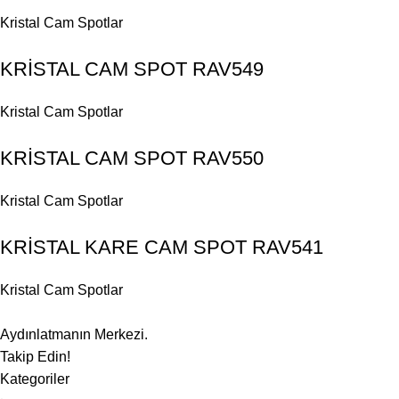
Kristal Cam Spotlar
KRİSTAL CAM SPOT RAV549
Kristal Cam Spotlar
KRİSTAL CAM SPOT RAV550
Kristal Cam Spotlar
KRİSTAL KARE CAM SPOT RAV541
Kristal Cam Spotlar
Aydınlatmanın Merkezi.
Takip Edin!
Kategoriler