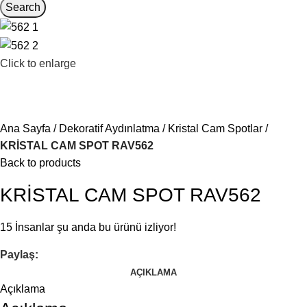
Search
Click to enlarge
Ana Sayfa
Dekoratif Aydınlatma
Kristal Cam Spotlar
KRİSTAL CAM SPOT RAV562
Back to products
KRİSTAL CAM SPOT RAV562
15
İnsanlar şu anda bu ürünü izliyor!
Paylaş:
AÇIKLAMA
Açıklama