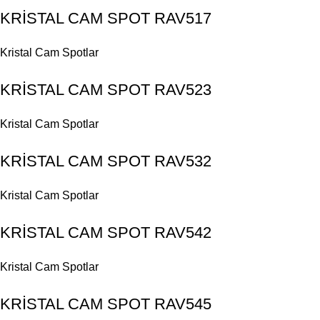
KRİSTAL CAM SPOT RAV517
Kristal Cam Spotlar
KRİSTAL CAM SPOT RAV523
Kristal Cam Spotlar
KRİSTAL CAM SPOT RAV532
Kristal Cam Spotlar
KRİSTAL CAM SPOT RAV542
Kristal Cam Spotlar
KRİSTAL CAM SPOT RAV545