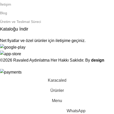
İletişim
Blog
Üretim ve Teslimat Süreci
Kataloğu İndir
Net fiyatlar ve özel ürünler için iletişime geçiniz.
©2026 Ravaled Aydınlatma Her Hakkı Saklıdır. By
design
Karacaled
Ürünler
Menu
WhatsApp