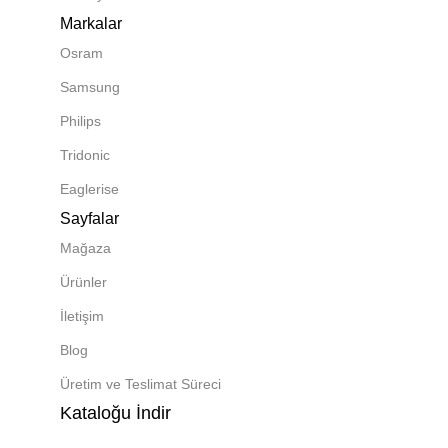
Markalar
Osram
Samsung
Philips
Tridonic
Eaglerise
Sayfalar
Mağaza
Ürünler
İletişim
Blog
Üretim ve Teslimat Süreci
Kataloğu İndir