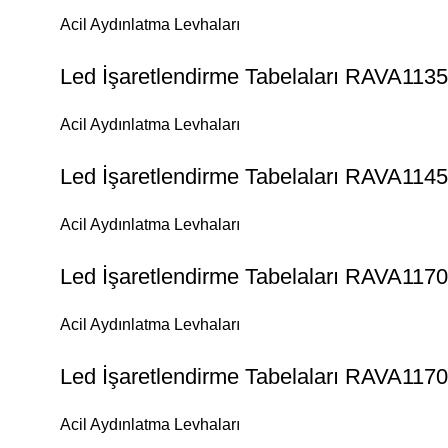
Acil Aydınlatma Levhaları
Led İşaretlendirme Tabelaları RAVA113
Acil Aydınlatma Levhaları
Led İşaretlendirme Tabelaları RAVA114
Acil Aydınlatma Levhaları
Led İşaretlendirme Tabelaları RAVA117
Acil Aydınlatma Levhaları
Led İşaretlendirme Tabelaları RAVA117
Acil Aydınlatma Levhaları