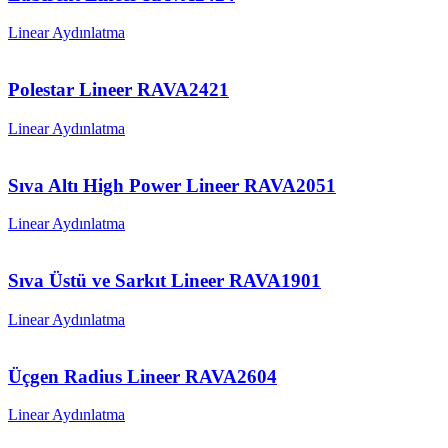
Linear Aydınlatma
Polestar Lineer RAVA2421
Linear Aydınlatma
Sıva Altı High Power Lineer RAVA2051
Linear Aydınlatma
Sıva Üstü ve Sarkıt Lineer RAVA1901
Linear Aydınlatma
Üçgen Radius Lineer RAVA2604
Linear Aydınlatma