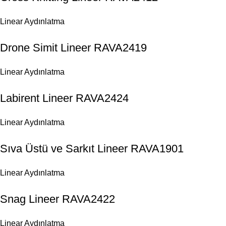
Linear Aydınlatma
Drone Simit Lineer RAVA2419
Linear Aydınlatma
Labirent Lineer RAVA2424
Linear Aydınlatma
Sıva Üstü ve Sarkıt Lineer RAVA1901
Linear Aydınlatma
Snag Lineer RAVA2422
Linear Aydınlatma