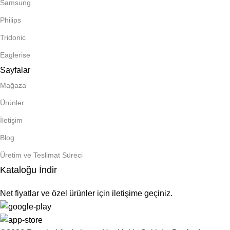
Samsung
Philips
Tridonic
Eaglerise
Sayfalar
Mağaza
Ürünler
İletişim
Blog
Üretim ve Teslimat Süreci
Kataloğu İndir
Net fiyatlar ve özel ürünler için iletişime geçiniz.