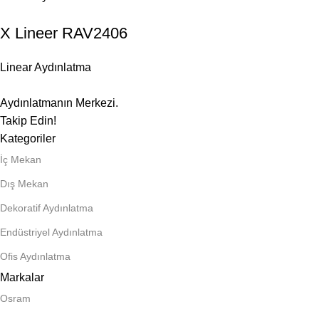
X Lineer RAV2406
Linear Aydınlatma
Aydınlatmanın Merkezi.
Takip Edin!
Kategoriler
İç Mekan
Dış Mekan
Dekoratif Aydınlatma
Endüstriyel Aydınlatma
Ofis Aydınlatma
Markalar
Osram