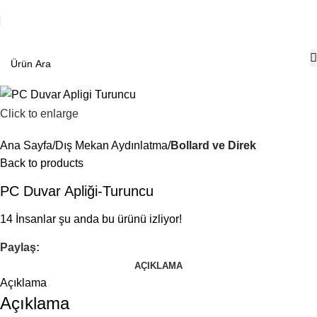
Click to enlarge
Ana Sayfa
Dış Mekan Aydınlatma
Bollard ve Direk
Back to products
PC Duvar Apliği-Turuncu
14
İnsanlar şu anda bu ürünü izliyor!
Paylaş:
AÇIKLAMA
Açıklama
Açıklama