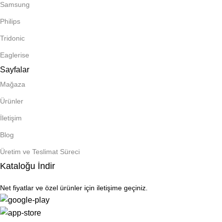
Samsung
Philips
Tridonic
Eaglerise
Sayfalar
Mağaza
Ürünler
İletişim
Blog
Üretim ve Teslimat Süreci
Kataloğu İndir
Net fiyatlar ve özel ürünler için iletişime geçiniz.