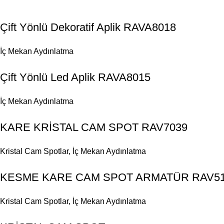
Çift Yönlü Dekoratif Aplik RAVA8018
İç Mekan Aydınlatma
Çift Yönlü Led Aplik RAVA8015
İç Mekan Aydınlatma
KARE KRİSTAL CAM SPOT RAV7039
Kristal Cam Spotlar
,
İç Mekan Aydınlatma
KESME KARE CAM SPOT ARMATÜR RAV5
Kristal Cam Spotlar
,
İç Mekan Aydınlatma