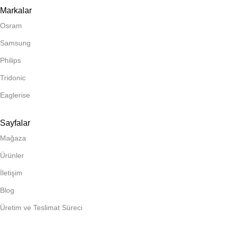
Markalar
Osram
Samsung
Philips
Tridonic
Eaglerise
Sayfalar
Mağaza
Ürünler
İletişim
Blog
Üretim ve Teslimat Süreci