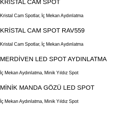
KRİSTAL CAM SPOT
Kristal Cam Spotlar
,
İç Mekan Aydınlatma
KRİSTAL CAM SPOT RAV559
Kristal Cam Spotlar
,
İç Mekan Aydınlatma
MERDİVEN LED SPOT AYDINLATMA
İç Mekan Aydınlatma
,
Minik Yıldız Spot
MİNİK MANDA GÖZÜ LED SPOT
İç Mekan Aydınlatma
,
Minik Yıldız Spot