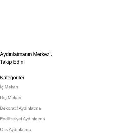
Aydınlatmanın Merkezi.
Takip Edin!
Kategoriler
İç Mekan
Dış Mekan
Dekoratif Aydınlatma
Endüstriyel Aydınlatma
Ofis Aydınlatma