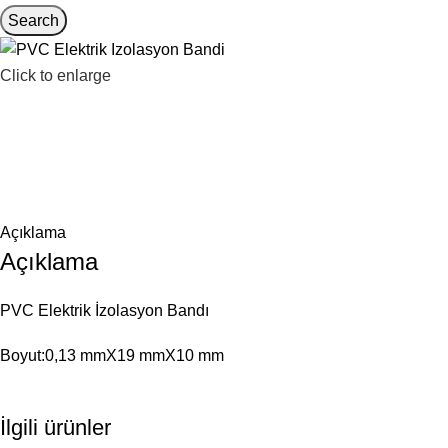
Search
Click to enlarge
Açıklama
Açıklama
PVC Elektrik İzolasyon Bandı
Boyut:0,13 mmX19 mmX10 mm
İlgili ürünler