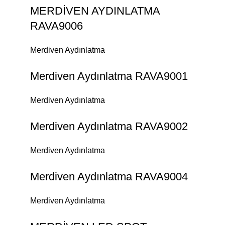
MERDİVEN AYDINLATMA
RAVA9006
Merdiven Aydınlatma
Merdiven Aydınlatma RAVA9001
Merdiven Aydınlatma
Merdiven Aydınlatma RAVA9002
Merdiven Aydınlatma
Merdiven Aydınlatma RAVA9004
Merdiven Aydınlatma