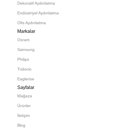
Dekoratif Aydınlatma
Endüstriyel Aydınlatma
Ofis Aydınlatma
Markalar
Osram
Samsung
Philips
Tridonic
Eaglerise
Sayfalar
Mağaza
Ürünler
İletişim
Blog