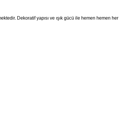
tedir. Dekoratif yapısı ve ışık gücü ile hemen hemen her