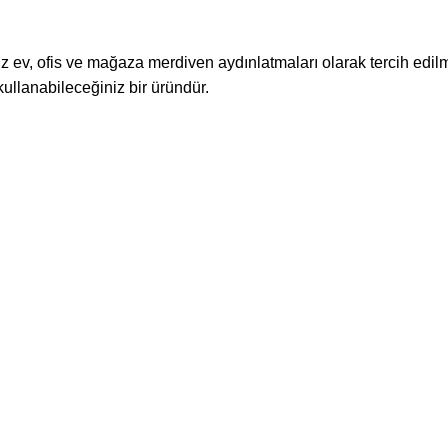
 ofis ve mağaza merdiven aydınlatmaları olarak tercih edilmek
ullanabileceğiniz bir üründür.