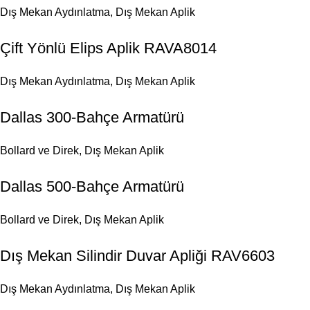
Dış Mekan Aydınlatma
,
Dış Mekan Aplik
Çift Yönlü Elips Aplik RAVA8014
Dış Mekan Aydınlatma
,
Dış Mekan Aplik
Dallas 300-Bahçe Armatürü
Bollard ve Direk
,
Dış Mekan Aplik
Dallas 500-Bahçe Armatürü
Bollard ve Direk
,
Dış Mekan Aplik
Dış Mekan Silindir Duvar Apliği RAV6603
Dış Mekan Aydınlatma
,
Dış Mekan Aplik