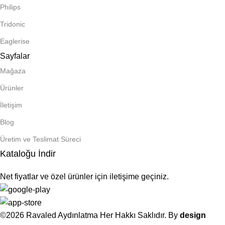
Philips
Tridonic
Eaglerise
Sayfalar
Mağaza
Ürünler
İletişim
Blog
Üretim ve Teslimat Süreci
Kataloğu İndir
Net fiyatlar ve özel ürünler için iletişime geçiniz.
©2026 Ravaled Aydınlatma Her Hakkı Saklıdır. By
design