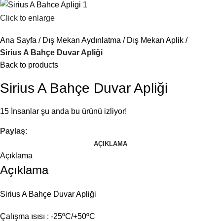
Click to enlarge
Ana Sayfa
Dış Mekan Aydınlatma
Dış Mekan Aplik
Sirius A Bahçe Duvar Apliği
Back to products
Sirius A Bahçe Duvar Apliği
15
İnsanlar şu anda bu ürünü izliyor!
Paylaş:
AÇIKLAMA
Açıklama
Açıklama
Sirius A Bahçe Duvar Apliği
Çalışma ısısı : -25ºC/+50ºC