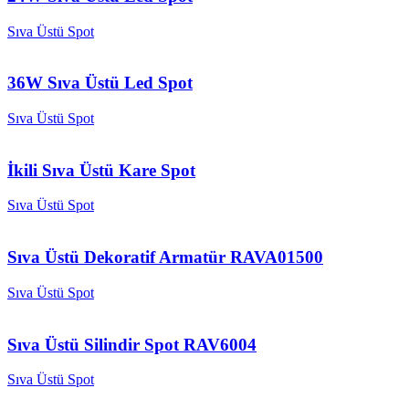
Sıva Üstü Spot
36W Sıva Üstü Led Spot
Sıva Üstü Spot
İkili Sıva Üstü Kare Spot
Sıva Üstü Spot
Sıva Üstü Dekoratif Armatür RAVA01500
Sıva Üstü Spot
Sıva Üstü Silindir Spot RAV6004
Sıva Üstü Spot