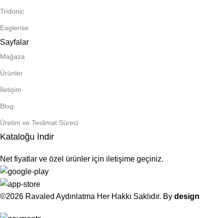
Tridonic
Eaglerise
Sayfalar
Mağaza
Ürünler
İletişim
Blog
Üretim ve Teslimat Süreci
Kataloğu İndir
Net fiyatlar ve özel ürünler için iletişime geçiniz.
©2026 Ravaled Aydınlatma Her Hakkı Saklıdır. By
design