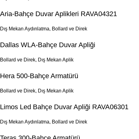
Aria-Bahçe Duvar Aplikleri RAVA04321
Dış Mekan Aydınlatma
,
Bollard ve Direk
Dallas WLA-Bahçe Duvar Apliği
Bollard ve Direk
,
Dış Mekan Aplik
Hera 500-Bahçe Armatürü
Bollard ve Direk
,
Dış Mekan Aplik
Limos Led Bahçe Duvar Apliği RAVA06301
Dış Mekan Aydınlatma
,
Bollard ve Direk
Teras 300-Bahçe Armatürü