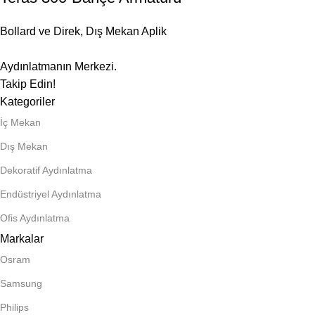
Bollard ve Direk
,
Dış Mekan Aplik
Aydınlatmanın Merkezi.
Takip Edin!
Kategoriler
İç Mekan
Dış Mekan
Dekoratif Aydınlatma
Endüstriyel Aydınlatma
Ofis Aydınlatma
Markalar
Osram
Samsung
Philips