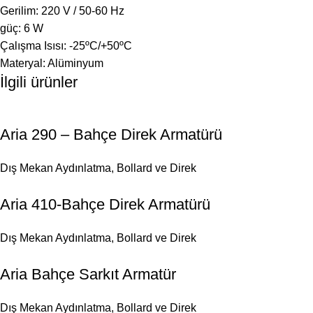
Gerilim: 220 V / 50-60 Hz
güç: 6 W
Çalışma Isısı: -25ºC/+50ºC
Materyal: Alüminyum
İlgili ürünler
Aria 290 – Bahçe Direk Armatürü
Dış Mekan Aydınlatma
,
Bollard ve Direk
Aria 410-Bahçe Direk Armatürü
Dış Mekan Aydınlatma
,
Bollard ve Direk
Aria Bahçe Sarkıt Armatür
Dış Mekan Aydınlatma
,
Bollard ve Direk