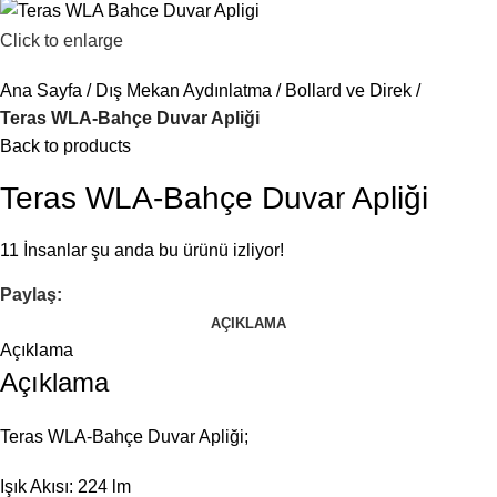
Click to enlarge
Ana Sayfa
Dış Mekan Aydınlatma
Bollard ve Direk
Teras WLA-Bahçe Duvar Apliği
Back to products
Teras WLA-Bahçe Duvar Apliği
11
İnsanlar şu anda bu ürünü izliyor!
Paylaş:
AÇIKLAMA
Açıklama
Açıklama
Teras WLA-Bahçe Duvar Apliği;
Işık Akısı: 224 lm