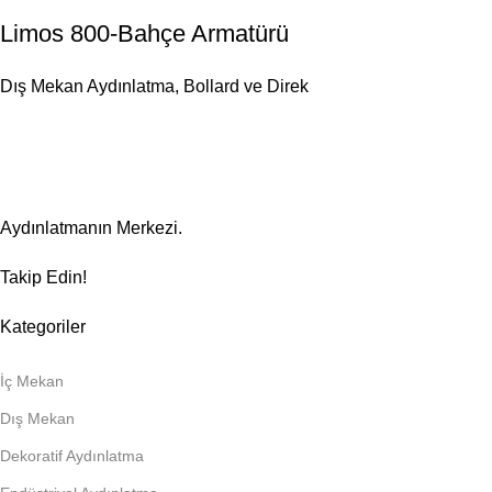
Limos 800-Bahçe Armatürü
Dış Mekan Aydınlatma
,
Bollard ve Direk
Aydınlatmanın Merkezi.
Takip Edin!
Kategoriler
İç Mekan
Dış Mekan
Dekoratif Aydınlatma