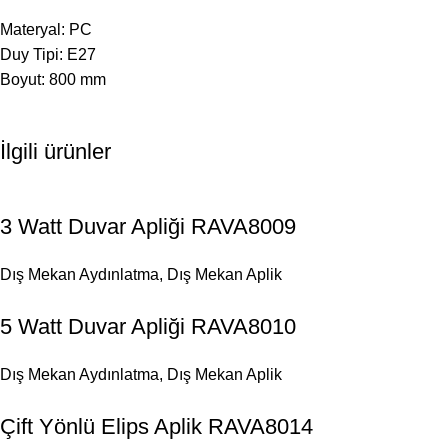
Materyal: PC
Duy Tipi: E27
Boyut: 800 mm
İlgili ürünler
3 Watt Duvar Apliği RAVA8009
Dış Mekan Aydınlatma
,
Dış Mekan Aplik
5 Watt Duvar Apliği RAVA8010
Dış Mekan Aydınlatma
,
Dış Mekan Aplik
Çift Yönlü Elips Aplik RAVA8014