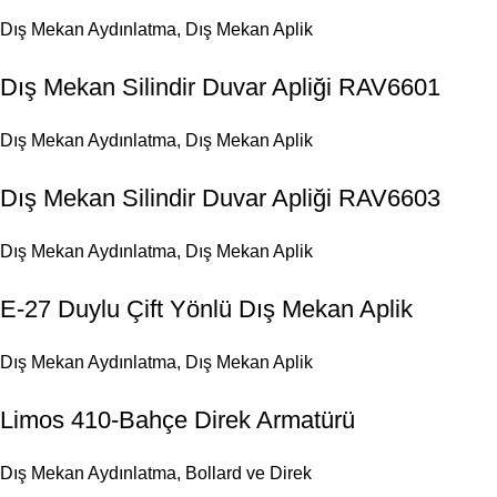
Dış Mekan Aydınlatma
,
Dış Mekan Aplik
Dış Mekan Silindir Duvar Apliği RAV6601
Dış Mekan Aydınlatma
,
Dış Mekan Aplik
Dış Mekan Silindir Duvar Apliği RAV6603
Dış Mekan Aydınlatma
,
Dış Mekan Aplik
E-27 Duylu Çift Yönlü Dış Mekan Aplik
Dış Mekan Aydınlatma
,
Dış Mekan Aplik
Limos 410-Bahçe Direk Armatürü
Dış Mekan Aydınlatma
,
Bollard ve Direk