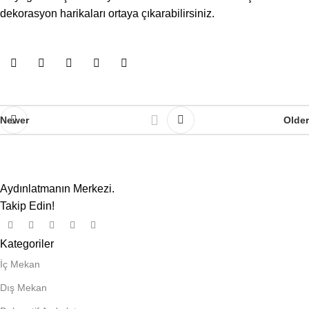
dekorasyon harikaları ortaya çıkarabilirsiniz.
Newer
Older
Aydınlatmanın Merkezi.
Takip Edin!
Kategoriler
İç Mekan
Dış Mekan