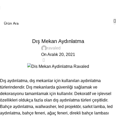
BLOG
Dış Mekan Aydınlatma
ravaled
On Aralık 20, 2021
0
Dış aydınlatma, dış mekanlar için kullanılan aydınlatma
türlerindendir. Dış mekanlarda güvenliği sağlamak ve
dekorasyonu tamamlamak için kullanılır. Dekoratif ve işlevsel
özellikleri oldukça fazla olan dış aydınlatma türleri çeşitlidir.
Bahçe aydınlatma, wallwasher, led projektör, sarkıt lamba, led
aydınlatma, bahçe feneri, ağaç feneri, direkli bahçe lambası