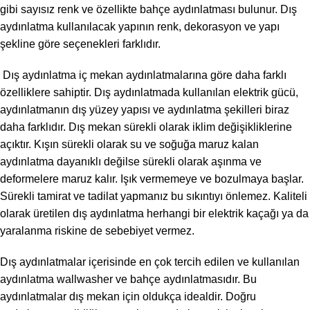
gibi sayısız renk ve özellikte bahçe aydınlatması bulunur. Dış
aydınlatma kullanılacak yapının renk, dekorasyon ve yapı
şekline göre seçenekleri farklıdır.
Dış aydınlatma iç mekan aydınlatmalarına göre daha farklı
özelliklere sahiptir. Dış aydınlatmada kullanılan elektrik gücü,
aydınlatmanın dış yüzey yapısı ve aydınlatma şekilleri biraz
daha farklıdır. Dış mekan sürekli olarak iklim değişikliklerine
açıktır. Kışın sürekli olarak su ve soğuğa maruz kalan
aydınlatma dayanıklı değilse sürekli olarak aşınma ve
deformelere maruz kalır. Işık vermemeye ve bozulmaya başlar.
Sürekli tamirat ve tadilat yapmanız bu sıkıntıyı önlemez. Kaliteli
olarak üretilen dış aydınlatma herhangi bir elektrik kaçağı ya da
yaralanma riskine de sebebiyet vermez.
Dış aydınlatmalar içerisinde en çok tercih edilen ve kullanılan
aydınlatma wallwasher ve bahçe aydınlatmasıdır. Bu
aydınlatmalar dış mekan için oldukça idealdir. Doğru