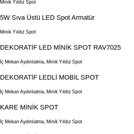
Minik Yıldız Spot
5W Sıva Üstü LED Spot Armatür
Minik Yıldız Spot
DEKORATİF LED MİNİK SPOT RAV7025
İç Mekan Aydınlatma
,
Minik Yıldız Spot
DEKORATİF LEDLİ MOBİL SPOT
İç Mekan Aydınlatma
,
Minik Yıldız Spot
KARE MİNİK SPOT
İç Mekan Aydınlatma
,
Minik Yıldız Spot