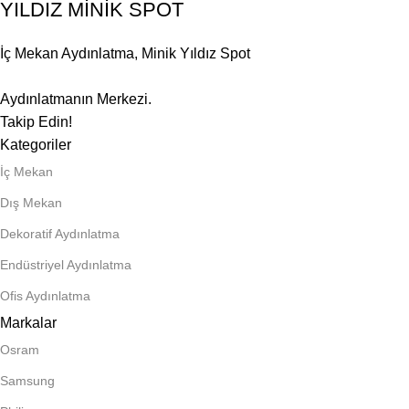
YILDIZ MİNİK SPOT
İç Mekan Aydınlatma
,
Minik Yıldız Spot
Aydınlatmanın Merkezi.
Takip Edin!
Kategoriler
İç Mekan
Dış Mekan
Dekoratif Aydınlatma
Endüstriyel Aydınlatma
Ofis Aydınlatma
Markalar
Osram
Samsung