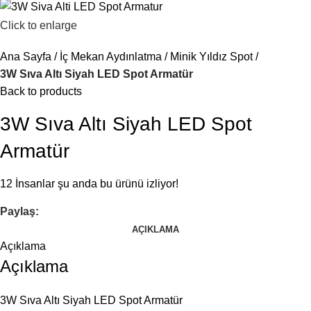
Click to enlarge
Ana Sayfa
İç Mekan Aydınlatma
Minik Yıldız Spot
3W Sıva Altı Siyah LED Spot Armatür
Back to products
3W Sıva Altı Siyah LED Spot
Armatür
12
İnsanlar şu anda bu ürünü izliyor!
Paylaş:
AÇIKLAMA
Açıklama
Açıklama
3W Sıva Altı Siyah LED Spot Armatür