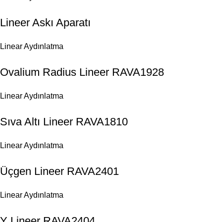
Lineer Askı Aparatı
Linear Aydınlatma
Ovalium Radius Lineer RAVA1928
Linear Aydınlatma
Sıva Altı Lineer RAVA1810
Linear Aydınlatma
Üçgen Lineer RAVA2401
Linear Aydınlatma
Y Lineer RAVA2404