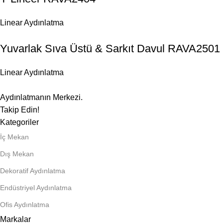
Linear Aydınlatma
Yuvarlak Sıva Üstü & Sarkıt Davul RAVA2501
Linear Aydınlatma
Aydınlatmanın Merkezi.
Takip Edin!
Kategoriler
İç Mekan
Dış Mekan
Dekoratif Aydınlatma
Endüstriyel Aydınlatma
Ofis Aydınlatma
Markalar