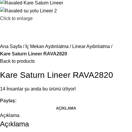
Click to enlarge
Ana Sayfa
İç Mekan Aydınlatma
Linear Aydınlatma
Kare Saturn Lineer RAVA2820
Back to products
Kare Saturn Lineer RAVA2820
14
İnsanlar şu anda bu ürünü izliyor!
Paylaş:
AÇIKLAMA
Açıklama
Açıklama