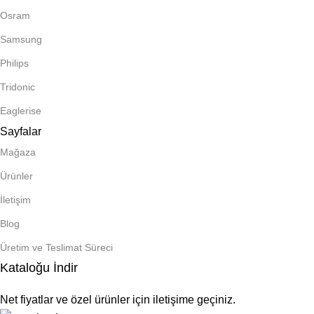
Osram
Samsung
Philips
Tridonic
Eaglerise
Sayfalar
Mağaza
Ürünler
İletişim
Blog
Üretim ve Teslimat Süreci
Kataloğu İndir
Net fiyatlar ve özel ürünler için iletişime geçiniz.