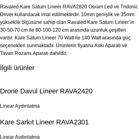
Ravaled Kare Saturn Lineer RAVA2820 Osram Led ve Tridonic
Driver kullanılarak imal edilmektedir. 10mm genişlik ve 35mm
yükseklik ölçüsüne sahip olan Ravaled Kare Saturn Lineer’in
30-50-70 cm ile 80-100-120 cm arasında uzunluk çeşitleri
vardır. Kare Saturn Lineer 70 Watt ile 140 Watt arasında güç
seçenekleri sunmaktadır. Ürünlerin fiyatına Askı Aparatı ve
Tavan Rozans Aparatı dahildir.
İlgili ürünler
Drone Davul Lineer RAVA2420
Linear Aydınlatma
Kare Sarkıt Lineer RAVA2301
Linear Aydınlatma