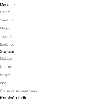
Markalar
Osram
Samsung
Philips
Tridonic
Eaglerise
Sayfalar
Mağaza
Ürünler
İletişim
Blog
Üretim ve Teslimat Süreci
Kataloğu İndir