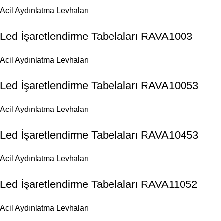
Acil Aydınlatma Levhaları
Led İşaretlendirme Tabelaları RAVA1003
Acil Aydınlatma Levhaları
Led İşaretlendirme Tabelaları RAVA10053
Acil Aydınlatma Levhaları
Led İşaretlendirme Tabelaları RAVA10453
Acil Aydınlatma Levhaları
Led İşaretlendirme Tabelaları RAVA11052
Acil Aydınlatma Levhaları