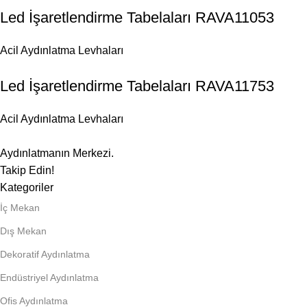
Led İşaretlendirme Tabelaları RAVA11053
Acil Aydınlatma Levhaları
Led İşaretlendirme Tabelaları RAVA11753
Acil Aydınlatma Levhaları
Aydınlatmanın Merkezi.
Takip Edin!
Kategoriler
İç Mekan
Dış Mekan
Dekoratif Aydınlatma
Endüstriyel Aydınlatma
Ofis Aydınlatma